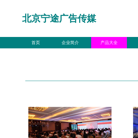
北京宁途广告传媒
首页
企业简介
产品大全