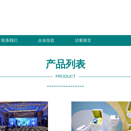
联系我们
企业信息
访客留言
产品列表
PRODUCT
----------------